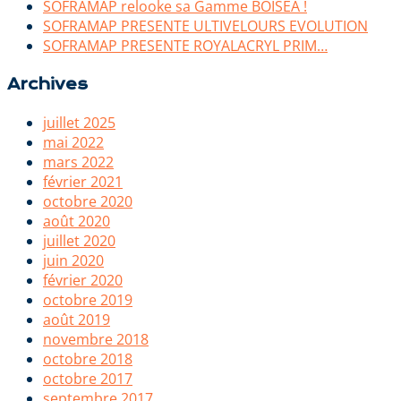
SOFRAMAP relooke sa Gamme BOISEA !
SOFRAMAP PRESENTE ULTIVELOURS EVOLUTION
SOFRAMAP PRESENTE ROYALACRYL PRIM…
Archives
juillet 2025
mai 2022
mars 2022
février 2021
octobre 2020
août 2020
juillet 2020
juin 2020
février 2020
octobre 2019
août 2019
novembre 2018
octobre 2018
octobre 2017
septembre 2017