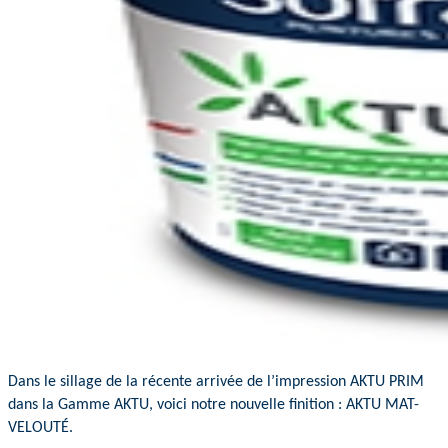
Dans le sillage de la récente arrivée de l’impression AKTU PRIM
dans la Gamme AKTU, voici notre nouvelle finition : AKTU MAT-
VELOUTÉ.