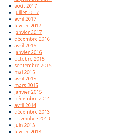
août 2017
juillet 2017
avril 2017
février 2017
janvier 2017
décembre 2016
avril 2016
janvier 2016
octobre 2015
septembre 2015
mai 2015
avril 2015
mars 2015
janvier 2015
décembre 2014
avril 2014
décembre 2013
novembre 2013
juin 2013
février 2013