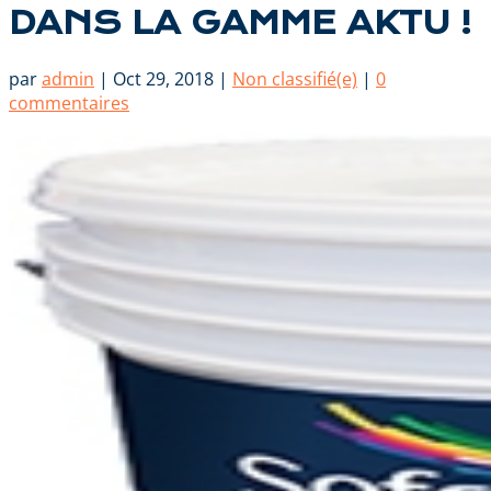
DANS LA GAMME AKTU !
par
admin
|
Oct 29, 2018
|
Non classifié(e)
|
0
commentaires