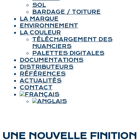
SOL
BARDAGE / TOITURE
LA MARQUE
ENVIRONNEMENT
LA COULEUR
TÉLÉCHARGEMENT DES
NUANCIERS
PALETTES DIGITALES
DOCUMENTATIONS
DISTRIBUTEURS
RÉFÉRENCES
ACTUALITÉS
CONTACT
UNE NOUVELLE FINITION