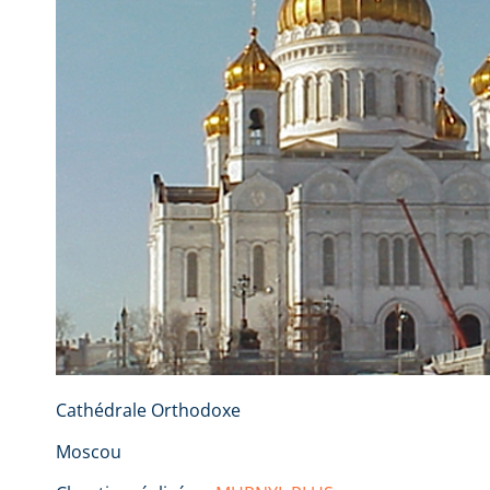
Cathédrale Orthodoxe
Moscou