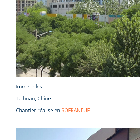
Immeubles
Taihuan, Chine
Chantier réalisé en
SOFRANEUF