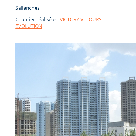
Sallanches
Chantier réalisé en
VICTORY VELOURS
EVOLUTION