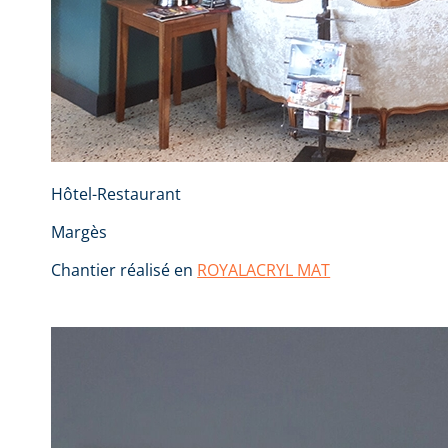
Hôtel-Restaurant
Margès
Chantier réalisé en
ROYALACRYL MAT