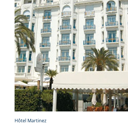
Hôtel Martinez