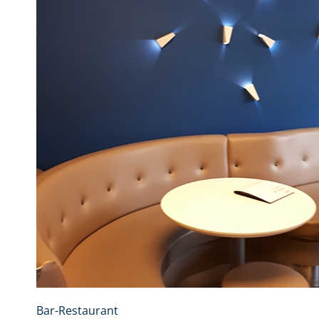
Bar-Restaurant