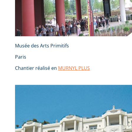
Musée des Arts Primitifs
Paris
Chantier réalisé en
MURNYL PLUS