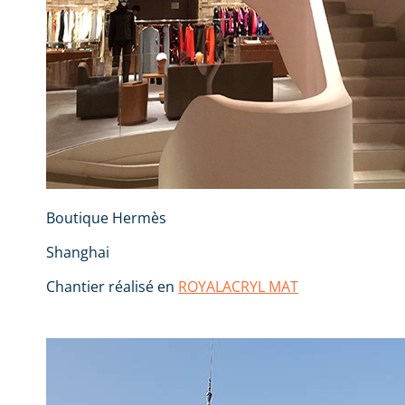
Boutique Hermès
Shanghai
Chantier réalisé en
ROYALACRYL MAT