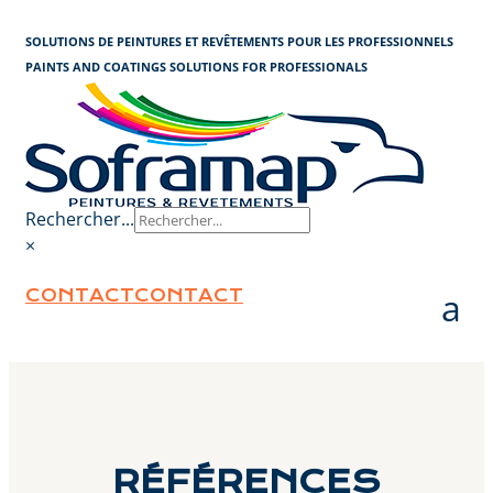
Panneau de gestion des cookies
SOLUTIONS DE PEINTURES ET REVÊTEMENTS POUR LES PROFESSIONNELS
PAINTS AND COATINGS SOLUTIONS FOR PROFESSIONALS
Rechercher...
×
CONTACT
CONTACT
RÉFÉRENCES