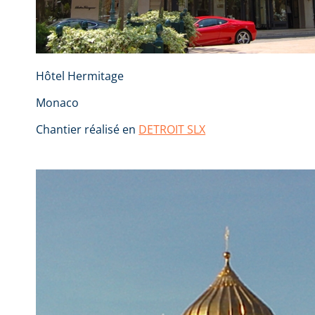
Hôtel Hermitage
Monaco
Chantier réalisé en
DETROIT SLX