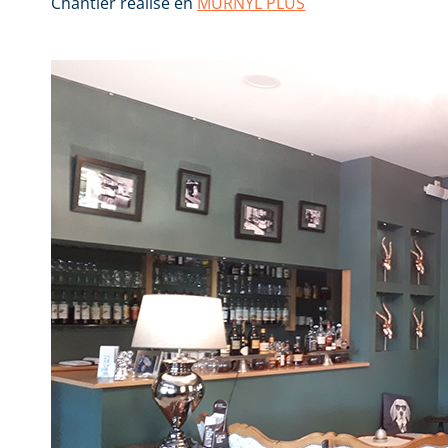
Chantier réalisé en
MURNYL PLUS