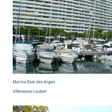
Marina Baie des Anges
Villeneuve-Loubet