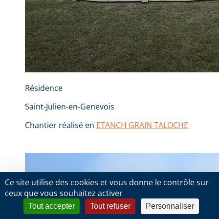
Résidence
Saint-Julien-en-Genevois
Chantier réalisé en
ETANCH GRAIN TALOCHE
Ce site utilise des cookies et vous donne le contrôle sur
ceux que vous souhaitez activer
Tout accepter
Tout refuser
Personnaliser