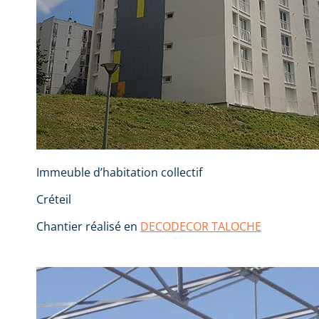
Immeuble d’habitation collectif
Créteil
Chantier réalisé en
DECODECOR TALOCHE