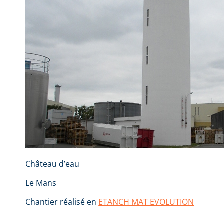
Château d’eau
Le Mans
Chantier réalisé en
ETANCH MAT EVOLUTION