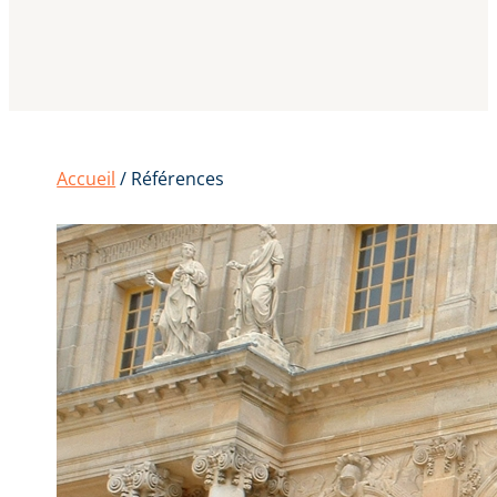
Accueil
/ Références