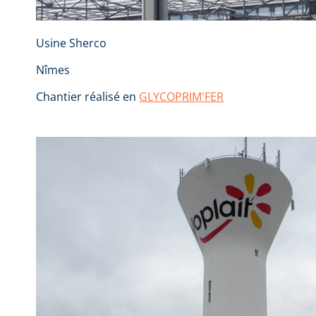
Usine Sherco
Nîmes
Chantier réalisé en
GLYCOPRIM'FER