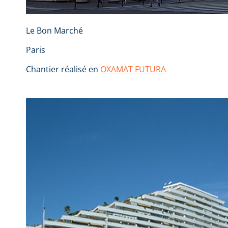
Le Bon Marché
Paris
Chantier réalisé en
OXAMAT FUTURA