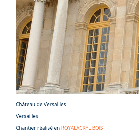
Château de Versailles
Versailles
Chantier réalisé en
ROYALACRYL BOIS