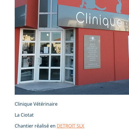
Clinique Vétérinaire
La Ciotat
Chantier réalisé en
DETROIT SLX