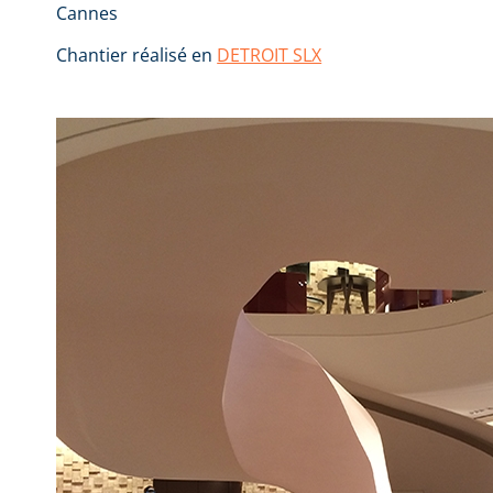
Cannes
Chantier réalisé en
DETROIT SLX