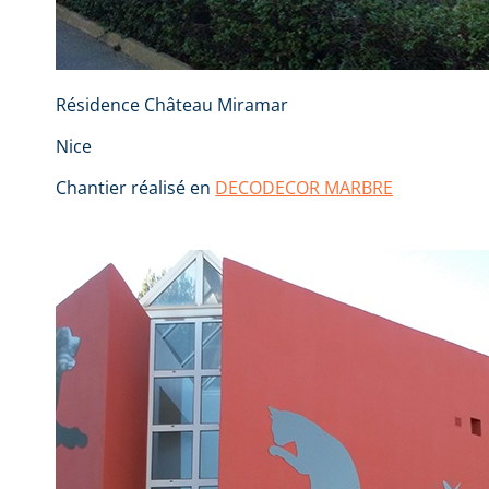
Résidence Château Miramar
Nice
Chantier réalisé en
DECODECOR MARBRE