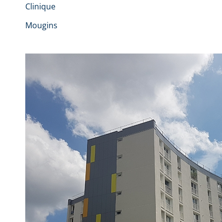
Clinique
Mougins