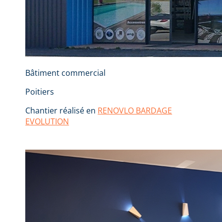
Bâtiment commercial
Poitiers
Chantier réalisé en
RENOVLO BARDAGE
EVOLUTION