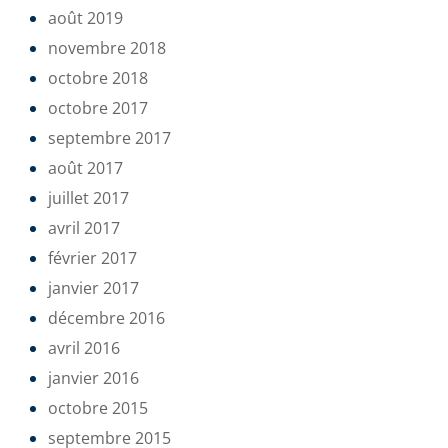
août 2019
novembre 2018
octobre 2018
octobre 2017
septembre 2017
août 2017
juillet 2017
avril 2017
février 2017
janvier 2017
décembre 2016
avril 2016
janvier 2016
octobre 2015
septembre 2015