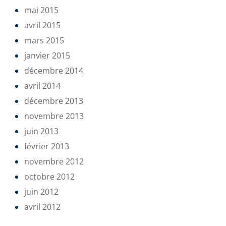
mai 2015
avril 2015
mars 2015
janvier 2015
décembre 2014
avril 2014
décembre 2013
novembre 2013
juin 2013
février 2013
novembre 2012
octobre 2012
juin 2012
avril 2012