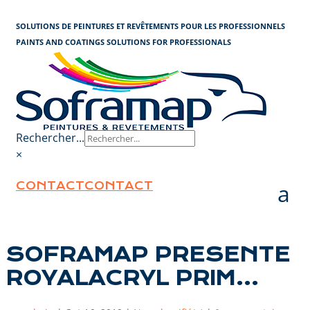
Panneau de gestion des cookies
SOLUTIONS DE PEINTURES ET REVÊTEMENTS POUR LES PROFESSIONNELS
PAINTS AND COATINGS SOLUTIONS FOR PROFESSIONALS
Rechercher...
×
CONTACT
CONTACT
SOFRAMAP PRESENTE
ROYALACRYL PRIM…