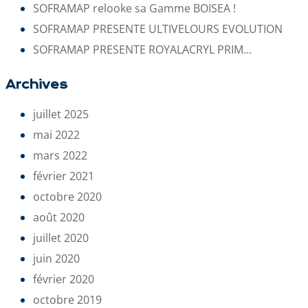
SOFRAMAP relooke sa Gamme BOISEA !
SOFRAMAP PRESENTE ULTIVELOURS EVOLUTION
SOFRAMAP PRESENTE ROYALACRYL PRIM…
Archives
juillet 2025
mai 2022
mars 2022
février 2021
octobre 2020
août 2020
juillet 2020
juin 2020
février 2020
octobre 2019