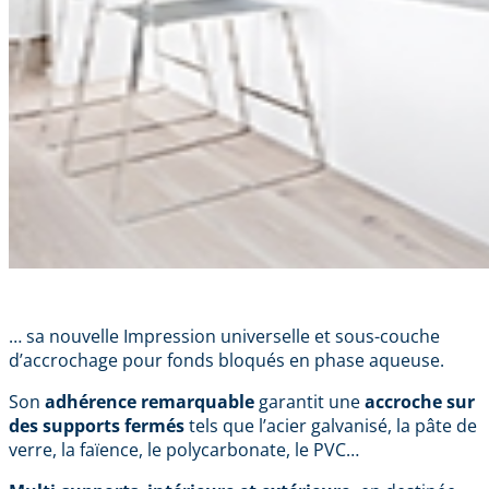
… sa nouvelle Impression universelle et sous-couche
d’accrochage pour fonds bloqués en phase aqueuse.
Son
adhérence remarquable
garantit une
accroche sur
des supports fermés
tels que l’acier galvanisé, la pâte de
verre, la faïence, le polycarbonate, le PVC…