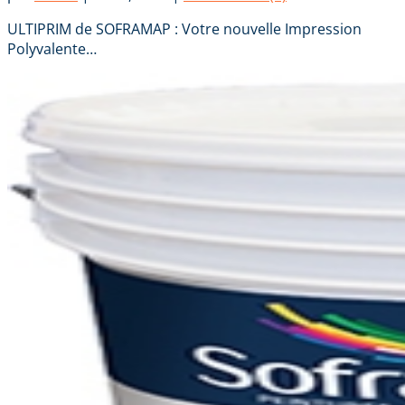
ULTIPRIM de SOFRAMAP : Votre nouvelle Impression
Polyvalente…