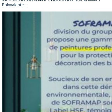
Polyvalente…