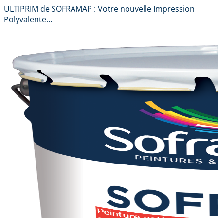
ULTIPRIM de SOFRAMAP : Votre nouvelle Impression
Polyvalente…