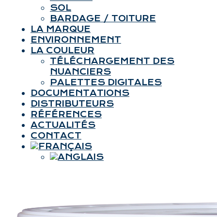
SOL
BARDAGE / TOITURE
LA MARQUE
ENVIRONNEMENT
LA COULEUR
TÉLÉCHARGEMENT DES
NUANCIERS
PALETTES DIGITALES
DOCUMENTATIONS
DISTRIBUTEURS
RÉFÉRENCES
ACTUALITÉS
CONTACT