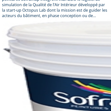
simulation de la Qualité de l’Air Intérieur développé par
la start-up Octopus Lab dont la mission est de guider les
acteurs du bâtiment, en phase conception ou de...