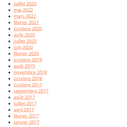
juillet 2025
mai 2022
mars 2022
février 2021
octobre 2020
août 2020
juillet 2020
juin 2020
février 2020
octobre 2019
août 2019
novembre 2018
octobre 2018
octobre 2017
septembre 2017
août 2017
juillet 2017
avril 2017
février 2017
janvier 2017