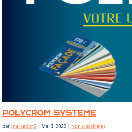
POLYCROM SYSTEME
par
marketing2
|
Mai 3, 2022
|
Non classifié(e)