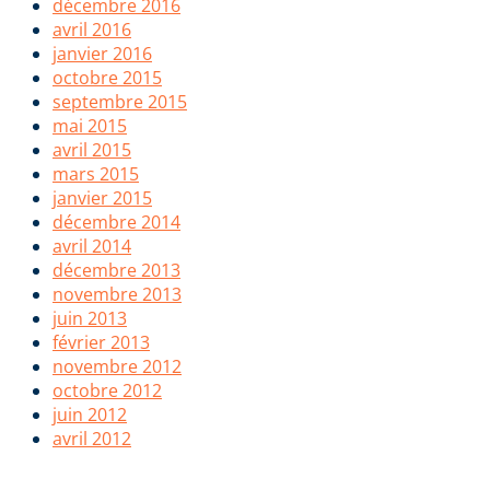
décembre 2016
avril 2016
janvier 2016
octobre 2015
septembre 2015
mai 2015
avril 2015
mars 2015
janvier 2015
décembre 2014
avril 2014
décembre 2013
novembre 2013
juin 2013
février 2013
novembre 2012
octobre 2012
juin 2012
avril 2012