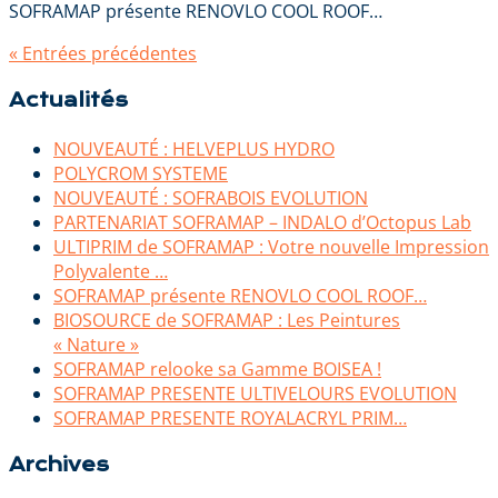
SOFRAMAP présente RENOVLO COOL ROOF…
« Entrées précédentes
Actualités
NOUVEAUTÉ : HELVEPLUS HYDRO
POLYCROM SYSTEME
NOUVEAUTÉ : SOFRABOIS EVOLUTION
PARTENARIAT SOFRAMAP – INDALO d’Octopus Lab
ULTIPRIM de SOFRAMAP : Votre nouvelle Impression
Polyvalente …
SOFRAMAP présente RENOVLO COOL ROOF…
BIOSOURCE de SOFRAMAP : Les Peintures
« Nature »
SOFRAMAP relooke sa Gamme BOISEA !
SOFRAMAP PRESENTE ULTIVELOURS EVOLUTION
SOFRAMAP PRESENTE ROYALACRYL PRIM…
Archives