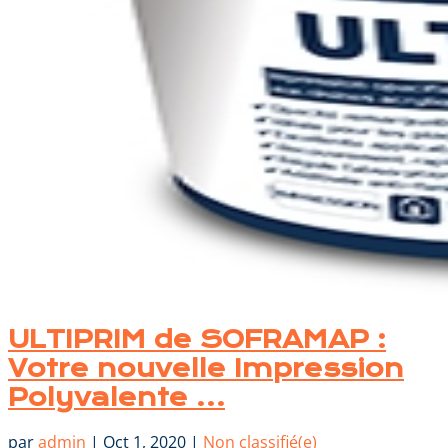
ULTIPRIM de SOFRAMAP :
Votre nouvelle Impression
Polyvalente …
par
admin
|
Oct 1, 2020
|
Non classifié(e)