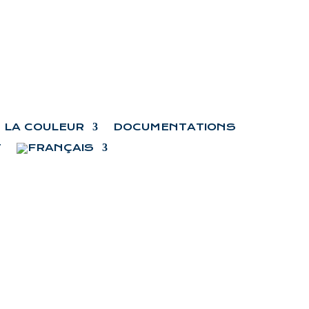
LA COULEUR
DOCUMENTATIONS
T