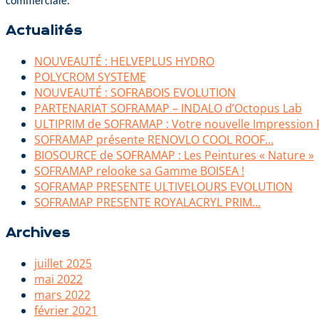
commerciale.
Actualités
NOUVEAUTÉ : HELVEPLUS HYDRO
POLYCROM SYSTEME
NOUVEAUTÉ : SOFRABOIS EVOLUTION
PARTENARIAT SOFRAMAP – INDALO d’Octopus Lab
ULTIPRIM de SOFRAMAP : Votre nouvelle Impression 
SOFRAMAP présente RENOVLO COOL ROOF…
BIOSOURCE de SOFRAMAP : Les Peintures « Nature »
SOFRAMAP relooke sa Gamme BOISEA !
SOFRAMAP PRESENTE ULTIVELOURS EVOLUTION
SOFRAMAP PRESENTE ROYALACRYL PRIM…
Archives
juillet 2025
mai 2022
mars 2022
février 2021