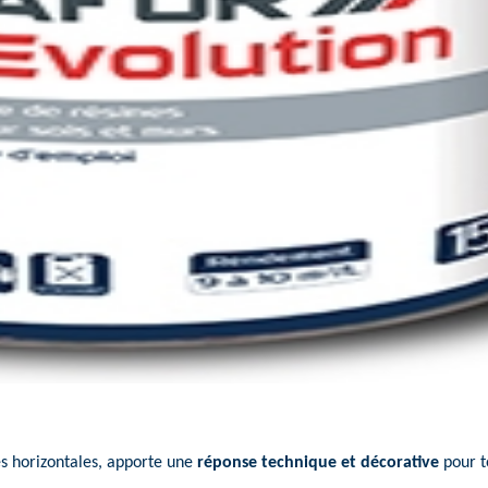
s horizontales, apporte une
réponse technique et décorative
pour t