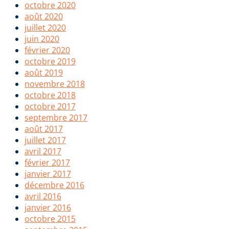
octobre 2020
août 2020
juillet 2020
juin 2020
février 2020
octobre 2019
août 2019
novembre 2018
octobre 2018
octobre 2017
septembre 2017
août 2017
juillet 2017
avril 2017
février 2017
janvier 2017
décembre 2016
avril 2016
janvier 2016
octobre 2015