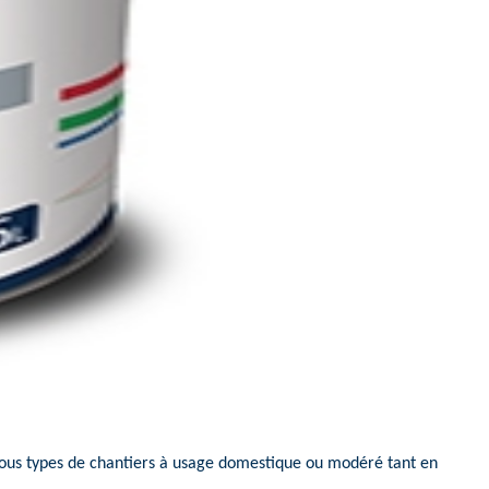
ous types de chantiers à usage domestique ou modéré tant en