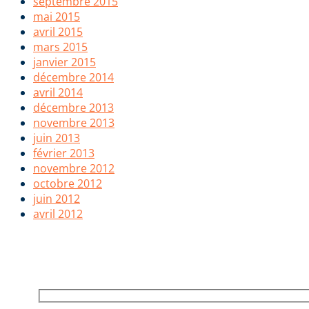
septembre 2015
mai 2015
avril 2015
mars 2015
janvier 2015
décembre 2014
avril 2014
décembre 2013
novembre 2013
juin 2013
février 2013
novembre 2012
octobre 2012
juin 2012
avril 2012
POUR RESTER INFORMÉ, INSCR