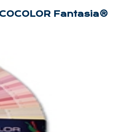
COCOLOR Fantasia®