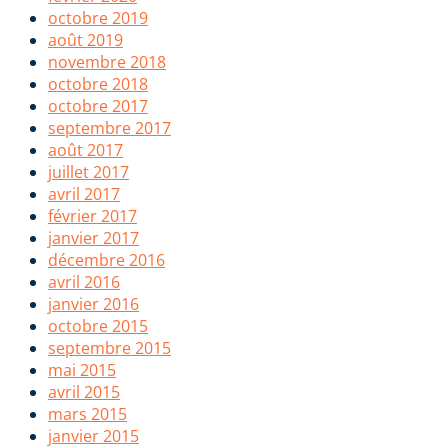
octobre 2019
août 2019
novembre 2018
octobre 2018
octobre 2017
septembre 2017
août 2017
juillet 2017
avril 2017
février 2017
janvier 2017
décembre 2016
avril 2016
janvier 2016
octobre 2015
septembre 2015
mai 2015
avril 2015
mars 2015
janvier 2015