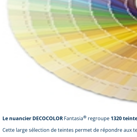
®
Le nuancier DECOCOLOR
Fantasia
regroupe
1320 teint
Cette large sélection de teintes permet de répondre aux t