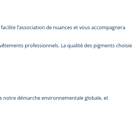
ue facilite l’association de nuances et vous accompagnera
evêtements professionnels. La qualité des pigments choisie
ns notre démarche environnementale globale, et