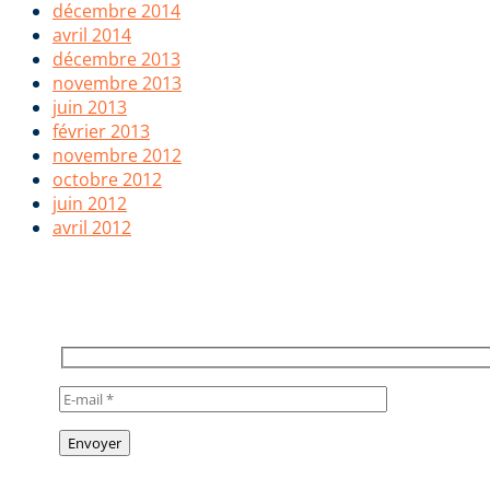
décembre 2014
avril 2014
décembre 2013
novembre 2013
juin 2013
février 2013
novembre 2012
octobre 2012
juin 2012
avril 2012
POUR RESTER INFORMÉ, INSCR
TO STAY INFORMED, SUBSCRIB