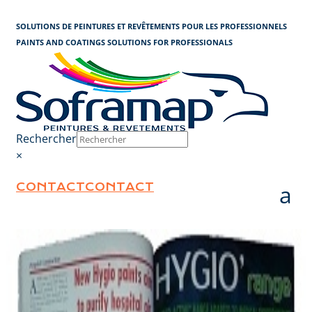
Cookies management panel
SOLUTIONS DE PEINTURES ET REVÊTEMENTS POUR LES PROFESSIONNELS
PAINTS AND COATINGS SOLUTIONS FOR PROFESSIONALS
Rechercher
×
CONTACT
CONTACT