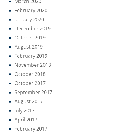
March 2020
February 2020
January 2020
December 2019
October 2019
August 2019
February 2019
November 2018
October 2018
October 2017
September 2017
August 2017
July 2017
April 2017
February 2017