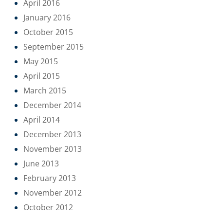
April 2016
January 2016
October 2015
September 2015
May 2015
April 2015
March 2015
December 2014
April 2014
December 2013
November 2013
June 2013
February 2013
November 2012
October 2012