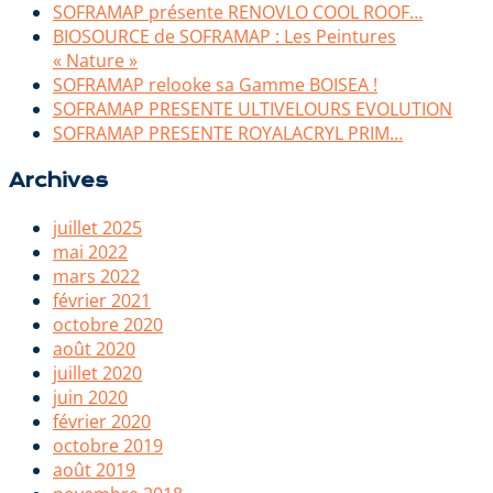
SOFRAMAP présente RENOVLO COOL ROOF…
BIOSOURCE de SOFRAMAP : Les Peintures
« Nature »
SOFRAMAP relooke sa Gamme BOISEA !
SOFRAMAP PRESENTE ULTIVELOURS EVOLUTION
SOFRAMAP PRESENTE ROYALACRYL PRIM…
Archives
juillet 2025
mai 2022
mars 2022
février 2021
octobre 2020
août 2020
juillet 2020
juin 2020
février 2020
octobre 2019
août 2019