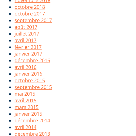
novembre 2018
octobre 2018
octobre 2017
septembre 2017
août 2017
juillet 2017
avril 2017
février 2017
janvier 2017
décembre 2016
avril 2016
janvier 2016
octobre 2015
septembre 2015
mai 2015
avril 2015
mars 2015
janvier 2015
décembre 2014
avril 2014
décembre 2013