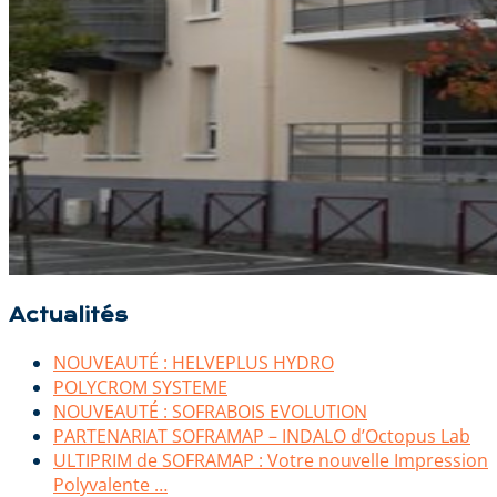
Actualités
NOUVEAUTÉ : HELVEPLUS HYDRO
POLYCROM SYSTEME
NOUVEAUTÉ : SOFRABOIS EVOLUTION
PARTENARIAT SOFRAMAP – INDALO d’Octopus Lab
ULTIPRIM de SOFRAMAP : Votre nouvelle Impression
Polyvalente …