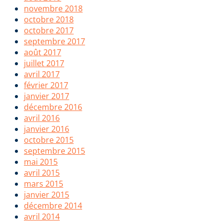
novembre 2018
octobre 2018
octobre 2017
septembre 2017
août 2017
juillet 2017
avril 2017
février 2017
janvier 2017
décembre 2016
avril 2016
janvier 2016
octobre 2015
septembre 2015
mai 2015
avril 2015
mars 2015
janvier 2015
décembre 2014
avril 2014