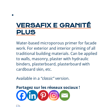
VERSAFIX E GRANITÉ
PLUS
Water-based microporous primer for facade
work. For exterior and interior priming of all
traditional building materials. Can be applied
to walls, masonry, plaster with hydraulic
binders, plasterboard, plasterboard with
cardboard skin, etc.
Available in a
“classic”
version.
Partagez sur les réseaux sociaux !