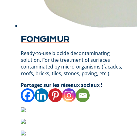
FONGIMUR
Ready-to-use biocide decontaminating
solution. For the treatment of surfaces
contaminated by micro-organisms (facades,
roofs, bricks, tiles, stones, paving, etc.).
Partagez sur les réseaux sociaux !