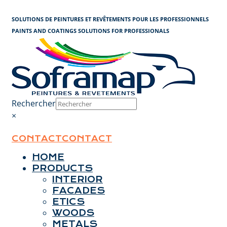
Cookies management panel
SOLUTIONS DE PEINTURES ET REVÊTEMENTS POUR LES PROFESSIONNELS
PAINTS AND COATINGS SOLUTIONS FOR PROFESSIONALS
Rechercher
×
CONTACT
CONTACT
HOME
PRODUCTS
INTERIOR
FACADES
ETICS
WOODS
METALS