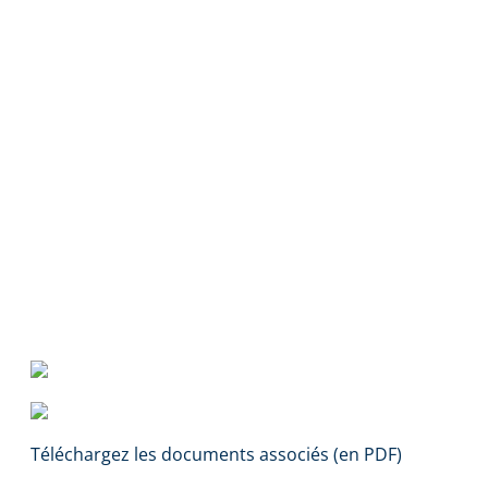
Téléchargez les documents associés (en PDF)