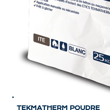
TEKMATHERM POUDRE