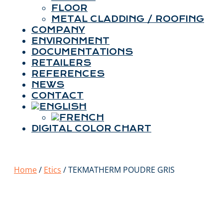
FLOOR
METAL CLADDING / ROOFING
COMPANY
ENVIRONMENT
DOCUMENTATIONS
RETAILERS
REFERENCES
NEWS
CONTACT
DIGITAL COLOR CHART
Home
/
Etics
/ TEKMATHERM POUDRE GRIS