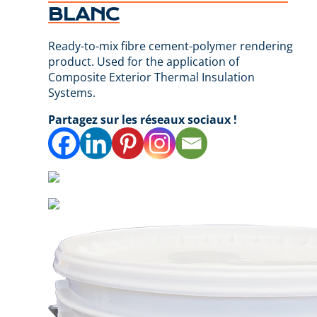
BLANC
Ready-to-mix fibre cement-polymer rendering
product. Used for the application of
Composite Exterior Thermal Insulation
Systems.
Partagez sur les réseaux sociaux !