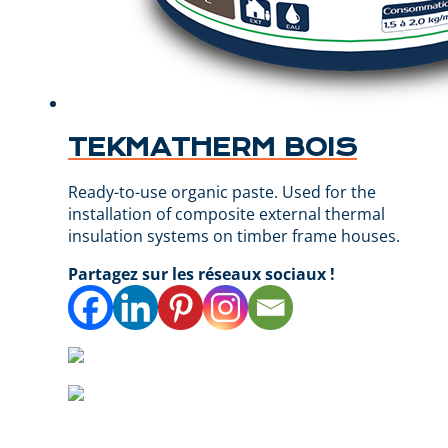
TEKMATHERM BOIS
Ready-to-use organic paste. Used for the
installation of composite external thermal
insulation systems on timber frame houses.
Partagez sur les réseaux sociaux !