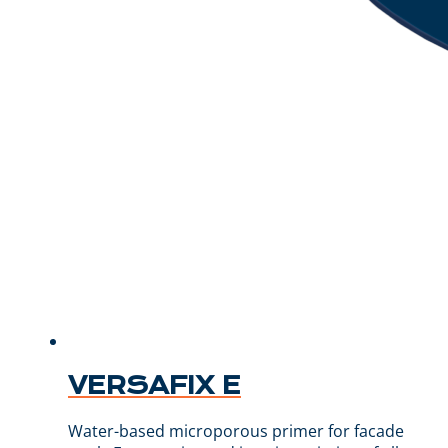
VERSAFIX E
Water-based microporous primer for facade