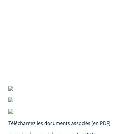
Téléchargez les documents associés (en PDF)