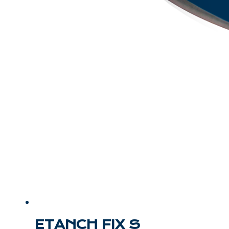
ETANCH FIX S