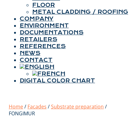
FLOOR
METAL CLADDING / ROOFING
COMPANY
ENVIRONMENT
DOCUMENTATIONS
RETAILERS
REFERENCES
NEWS
CONTACT
DIGITAL COLOR CHART
Home
/
Facades
/
Substrate preparation
/
FONGIMUR