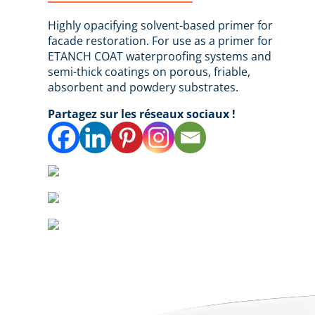
Highly opacifying solvent-based primer for
facade restoration. For use as a primer for
ETANCH COAT waterproofing systems and
semi-thick coatings on porous, friable,
absorbent and powdery substrates.
Partagez sur les réseaux sociaux !