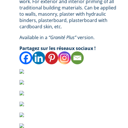
work. For exterior and interior priming of all
traditional building materials. Can be applied
to walls, masonry, plaster with hydraulic
binders, plasterboard, plasterboard with
cardboard skin, etc.
Available in a
“Granité Plus”
version.
Partagez sur les réseaux sociaux !