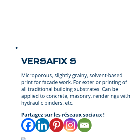
VERSAFIX S
Microporous, slightly grainy, solvent-based
print for facade work. For exterior printing of
all traditional building substrates. Can be
applied to concrete, masonry, renderings with
hydraulic binders, etc.
Partagez sur les réseaux sociaux !