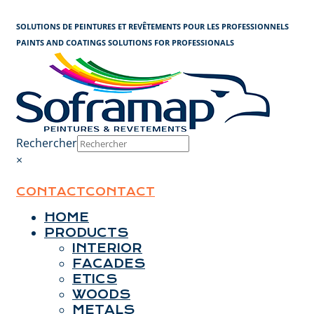
Cookies management panel
SOLUTIONS DE PEINTURES ET REVÊTEMENTS POUR LES PROFESSIONNELS
PAINTS AND COATINGS SOLUTIONS FOR PROFESSIONALS
Rechercher
×
CONTACT
CONTACT
HOME
PRODUCTS
INTERIOR
FACADES
ETICS
WOODS
METALS