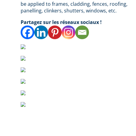
be applied to frames, cladding, fences, roofing,
panelling, clinkers, shutters, windows, etc.
Partagez sur les réseaux sociaux !