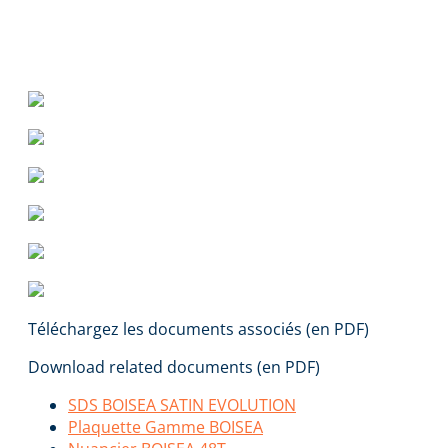
Téléchargez les documents associés (en PDF)
Download related documents (en PDF)
SDS BOISEA SATIN EVOLUTION
Plaquette Gamme BOISEA