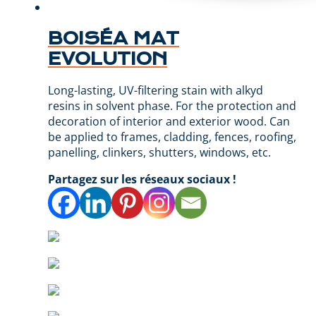
BOISÉA MAT
EVOLUTION
Long-lasting, UV-filtering stain with alkyd
resins in solvent phase. For the protection and
decoration of interior and exterior wood. Can
be applied to frames, cladding, fences, roofing,
panelling, clinkers, shutters, windows, etc.
Partagez sur les réseaux sociaux !