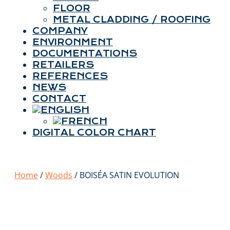
FLOOR
METAL CLADDING / ROOFING
COMPANY
ENVIRONMENT
DOCUMENTATIONS
RETAILERS
REFERENCES
NEWS
CONTACT
DIGITAL COLOR CHART
Home
/
Woods
/ BOISÉA SATIN EVOLUTION