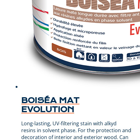
BOISÉA MAT
EVOLUTION
Long-lasting, UV-filtering stain with alkyd
resins in solvent phase. For the protection and
decoration of interior and exterior wood. Can