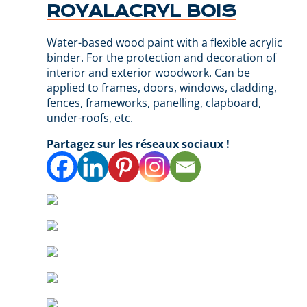
ROYALACRYL BOIS
Water-based wood paint with a flexible acrylic
binder. For the protection and decoration of
interior and exterior woodwork. Can be
applied to frames, doors, windows, cladding,
fences, frameworks, panelling, clapboard,
under-roofs, etc.
Partagez sur les réseaux sociaux !