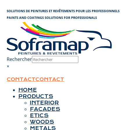
Cookies management panel
SOLUTIONS DE PEINTURES ET REVÊTEMENTS POUR LES PROFESSIONNELS
PAINTS AND COATINGS SOLUTIONS FOR PROFESSIONALS
Rechercher
×
CONTACT
CONTACT
HOME
PRODUCTS
INTERIOR
FACADES
ETICS
WOODS
METALS