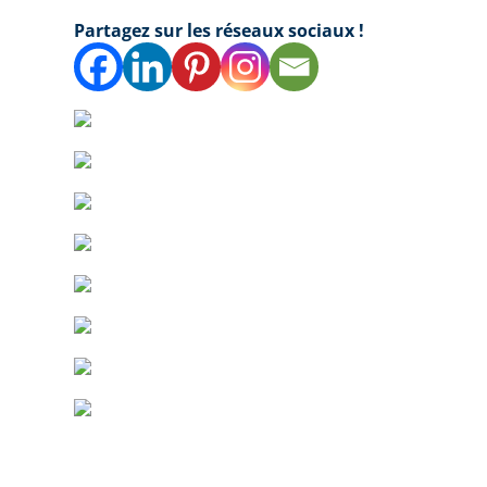
Partagez sur les réseaux sociaux !