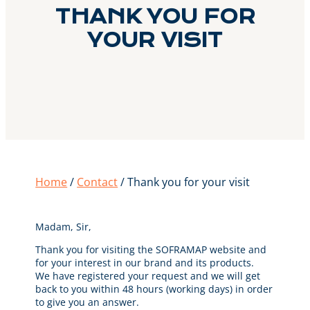
THANK YOU FOR
YOUR VISIT
Home
/
Contact
/ Thank you for your visit
Madam, Sir,
Thank you for visiting the SOFRAMAP website and
for your interest in our brand and its products.
We have registered your request and we will get
back to you within 48 hours (working days) in order
to give you an answer.