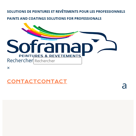
Cookies management panel
SOLUTIONS DE PEINTURES ET REVÊTEMENTS POUR LES PROFESSIONNELS
PAINTS AND COATINGS SOLUTIONS FOR PROFESSIONALS
Rechercher
×
CONTACT
CONTACT