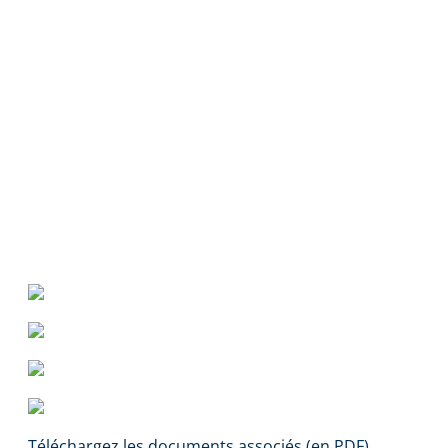
Téléchargez les documents associés (en PDF)