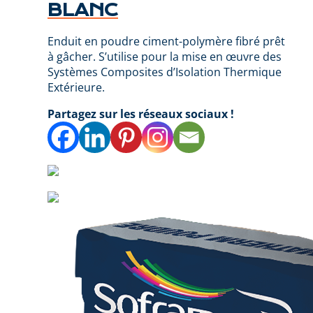
BLANC
Enduit en poudre ciment-polymère fibré prêt
à gâcher. S’utilise pour la mise en œuvre des
Systèmes Composites d’Isolation Thermique
Extérieure.
Partagez sur les réseaux sociaux !