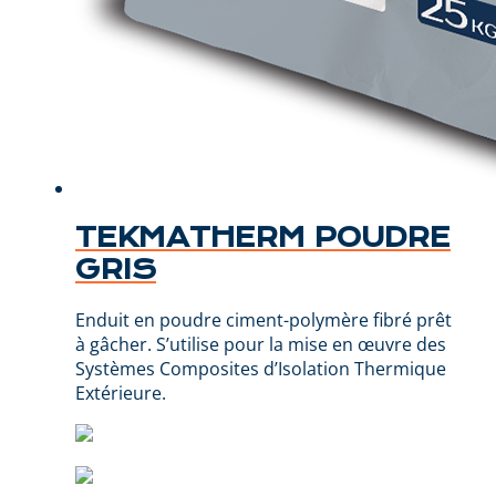
TEKMATHERM POUDRE
GRIS
Enduit en poudre ciment-polymère fibré prêt
à gâcher. S’utilise pour la mise en œuvre des
Systèmes Composites d’Isolation Thermique
Extérieure.