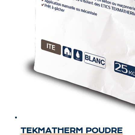
TEKMATHERM POUDRE