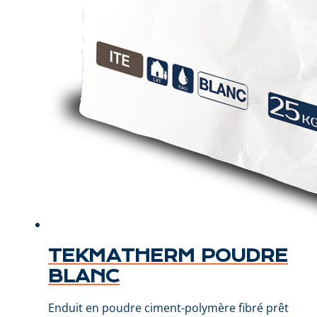
TEKMATHERM POUDRE
BLANC
Enduit en poudre ciment-polymère fibré prêt