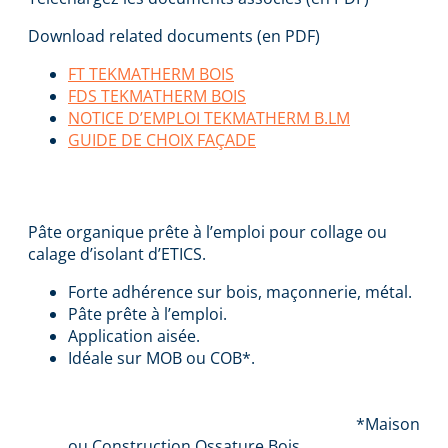
Download related documents (en PDF)
FT TEKMATHERM BOIS
FDS TEKMATHERM BOIS
NOTICE D’EMPLOI TEKMATHERM B.LM
GUIDE DE CHOIX FAÇADE
TEKMATHERM BOIS
Pâte organique prête à l’emploi pour collage ou
calage d’isolant d’ETICS.
Forte adhérence sur bois, maçonnerie, métal.
Pâte prête à l’emploi.
Application aisée.
Idéale sur MOB ou COB*.
*Maison
ou Construction Ossature Bois.