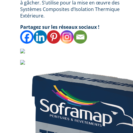
à gâcher. S’utilise pour la mise en œuvre des
Systèmes Composites d’Isolation Thermique
Extérieure.
Partagez sur les réseaux sociaux !