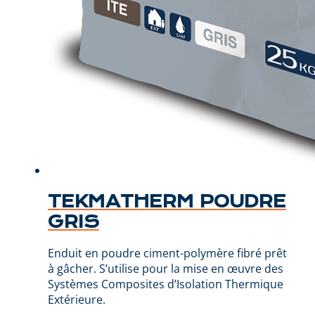
TEKMATHERM POUDRE
GRIS
Enduit en poudre ciment-polymère fibré prêt
à gâcher. S’utilise pour la mise en œuvre des
Systèmes Composites d’Isolation Thermique
Extérieure.