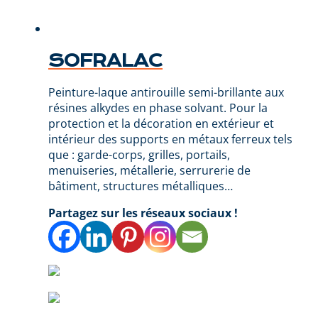
SOFRALAC
Peinture-laque antirouille semi-brillante aux
résines alkydes en phase solvant. Pour la
protection et la décoration en extérieur et
intérieur des supports en métaux ferreux tels
que : garde-corps, grilles, portails,
menuiseries, métallerie, serrurerie de
bâtiment, structures métalliques…
Partagez sur les réseaux sociaux !