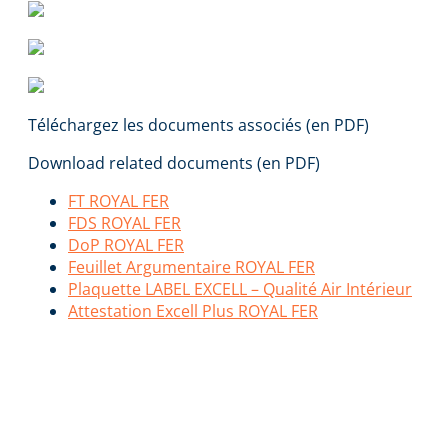
Téléchargez les documents associés (en PDF)
Download related documents (en PDF)
FT ROYAL FER
FDS ROYAL FER
DoP ROYAL FER
Feuillet Argumentaire ROYAL FER
Plaquette LABEL EXCELL – Qualité Air Intérieur
Attestation Excell Plus ROYAL FER
ROYAL FER