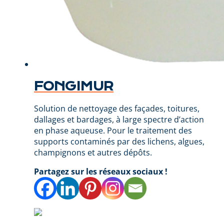
FONGIMUR
Solution de nettoyage des façades, toitures,
dallages et bardages, à large spectre d’action
en phase aqueuse. Pour le traitement des
supports contaminés par des lichens, algues,
champignons et autres dépôts.
Partagez sur les réseaux sociaux !