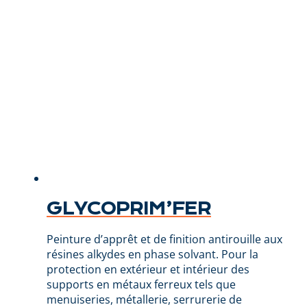
GLYCOPRIM’FER
Peinture d’apprêt et de finition antirouille aux
résines alkydes en phase solvant. Pour la
protection en extérieur et intérieur des
supports en métaux ferreux tels que
menuiseries, métallerie, serrurerie de