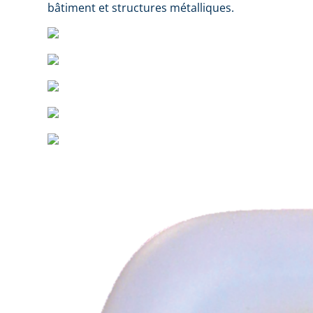
bâtiment et structures métalliques.