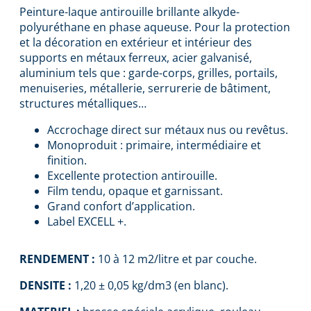
Peinture-laque antirouille brillante alkyde-
polyuréthane en phase aqueuse. Pour la protection
et la décoration en extérieur et intérieur des
supports en métaux ferreux, acier galvanisé,
aluminium tels que : garde-corps, grilles, portails,
menuiseries, métallerie, serrurerie de bâtiment,
structures métalliques…
Accrochage direct sur métaux nus ou revêtus.
Monoproduit : primaire, intermédiaire et
finition.
Excellente protection antirouille.
Film tendu, opaque et garnissant.
Grand confort d’application.
Label EXCELL +.
RENDEMENT :
10 à 12 m2/litre et par couche.
DENSITE :
1,20 ± 0,05 kg/dm3 (en blanc).