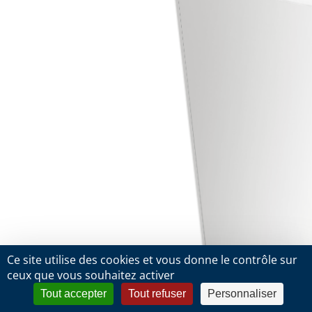
Ce site utilise des cookies et vous donne le contrôle sur
ceux que vous souhaitez activer
Tout accepter
Tout refuser
Personnaliser