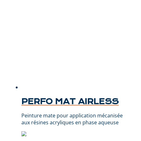
PERFO MAT AIRLESS
Peinture mate pour application mécanisée
aux résines acryliques en phase aqueuse