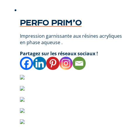
PERFO PRIM’O
Impression garnissante aux résines acryliques
en phase aqueuse .
Partagez sur les réseaux sociaux !