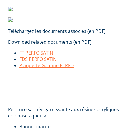
Téléchargez les documents associés (en PDF)
Download related documents (en PDF)
FT PERFO SATIN
FDS PERFO SATIN
Plaquette Gamme PERFO
PERFO SATIN
Peinture satinée garnissante aux résines acryliques
en phase aqueuse.
Bonne opacité