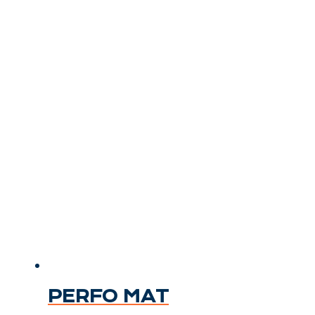
PERFO MAT