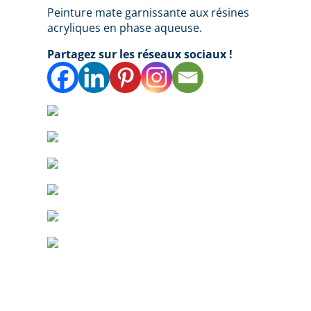
Peinture mate garnissante aux résines
acryliques en phase aqueuse.
Partagez sur les réseaux sociaux !