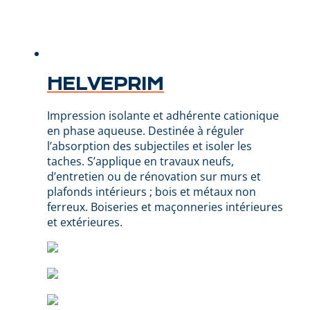
HELVEPRIM
Impression isolante et adhérente cationique
en phase aqueuse. Destinée à réguler
l’absorption des subjectiles et isoler les
taches. S’applique en travaux neufs,
d’entretien ou de rénovation sur murs et
plafonds intérieurs ; bois et métaux non
ferreux. Boiseries et maçonneries intérieures
et extérieures.