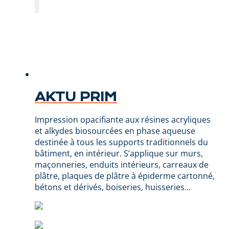
AKTU PRIM
Impression opacifiante aux résines acryliques
et alkydes biosourcées en phase aqueuse
destinée à tous les supports traditionnels du
bâtiment, en intérieur. S’applique sur murs,
maçonneries, enduits intérieurs, carreaux de
plâtre, plaques de plâtre à épiderme cartonné,
bétons et dérivés, boiseries, huisseries…