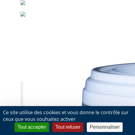
Ce site utilise des cookies et vous donne le contrôle sur
ceux que vous souhaitez activer
Tout accepter
Tout refuser
Personnaliser