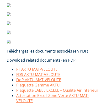
Téléchargez les documents associés (en PDF)
Download related documents (en PDF)
FT AKTU MAT-VELOUTE
FDS AKTU MAT-VELOUTE
DoP AKTU MAT-VELOUTE
Plaquette Gamme AKTU
Plaquette LABEL EXCELL – Qualité Air Intérieur
Attestation Excell Zone Verte AKTU MAT-
VELOUTE